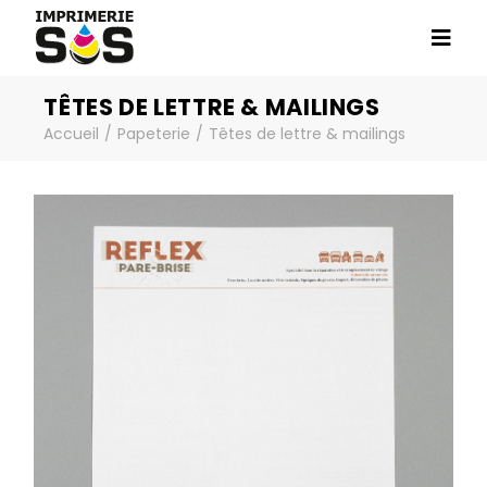
TÊTES DE LETTRE & MAILINGS
Accueil
Papeterie
Têtes de lettre & mailings