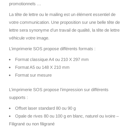
promotionnels …
La tête de lettre ou le mailing est un élément essentiel de
votre communication. Une proposition sur une belle tête de
lettre sera synonyme d’un travail de qualité, la tête de lettre
véhicule votre image.
L’imprimerie SOS propose différents formats :
Format classique A4 ou 210 X 297 mm
Format A5 ou 148 X 210 mm
Format sur mesure
L’imprimerie SOS propose l’impression sur différents
supports :
Offset laser standard 80 ou 90 g
Opale de rives 80 ou 100 g en blanc, naturel ou ivoire –
Filigrané ou non filigrané