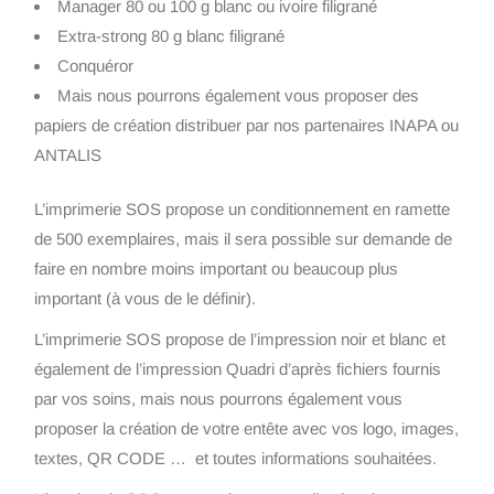
Manager 80 ou 100 g blanc ou ivoire filigrané
Extra-strong 80 g blanc filigrané
Conquéror
Mais nous pourrons également vous proposer des
papiers de création distribuer par nos partenaires INAPA ou
ANTALIS
L’imprimerie SOS propose un conditionnement en ramette
de 500 exemplaires, mais il sera possible sur demande de
faire en nombre moins important ou beaucoup plus
important (à vous de le définir).
L’imprimerie SOS propose de l’impression noir et blanc et
également de l’impression Quadri d’après fichiers fournis
par vos soins, mais nous pourrons également vous
proposer la création de votre entête avec vos logo, images,
textes, QR CODE … et toutes informations souhaitées.