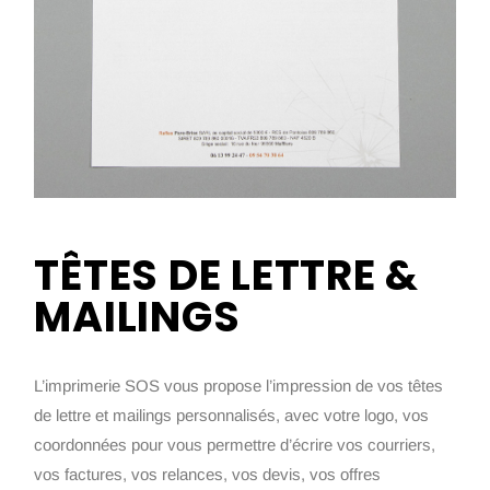
TÊTES DE LETTRE &
MAILINGS
L’imprimerie SOS vous propose l’impression de vos têtes
de lettre et mailings personnalisés, avec votre logo, vos
coordonnées pour vous permettre d’écrire vos courriers,
vos factures, vos relances, vos devis, vos offres