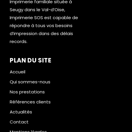
Imprimerie familiale située à
Seugy dans le Val-d’Oise,
Imprimerie SOS est capable de
répondre à tous vos besoins
d’impression dans des délais
records.
PLAN DU SITE
Accueil
Qui sommes-nous
Nos prestations
Références clients
Actualités
Contact
Mentions légales